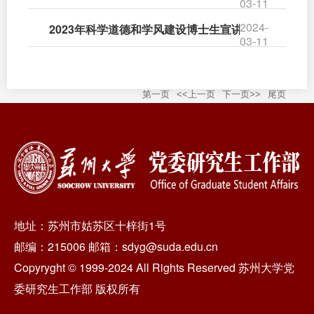
03-11
2024-
2023年科学道德和学风建设博士生宣讲团系列课程（
03-11
第一页
<<上一页
下一页>>
尾页
地址：苏州市姑苏区十梓街1号
邮编：215006 邮箱：sdyg@suda.edu.cn
Copyryght © 1999-2024 All Rights Reserved 苏州大学党
委研究生工作部 版权所有